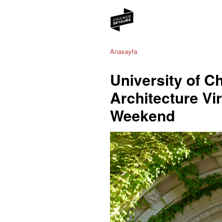
Anasayfa
University of 
Architecture Vir
Weekend