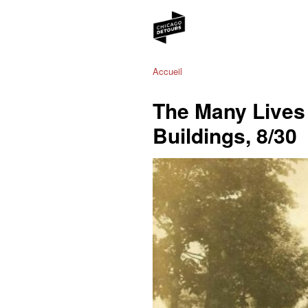
Accueil
The Many Lives
Buildings, 8/30